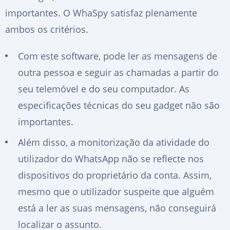
importantes. O WhaSpy satisfaz plenamente
ambos os critérios.
Com este software, pode ler as mensagens de
outra pessoa e seguir as chamadas a partir do
seu telemóvel e do seu computador. As
especificações técnicas do seu gadget não são
importantes.
Além disso, a monitorização da atividade do
utilizador do WhatsApp não se reflecte nos
dispositivos do proprietário da conta. Assim,
mesmo que o utilizador suspeite que alguém
está a ler as suas mensagens, não conseguirá
localizar o assunto.