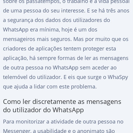
sobre os passatempos, o trabalho e a vida pessoal
de uma pessoa do seu interesse. E se há três anos
a segurança dos dados dos utilizadores do
WhatsApp era mínima, hoje é um dos
mensageiros mais seguros. Mas por muito que os
criadores de aplicações tentem proteger esta
aplicação, há sempre formas de ler as mensagens
de outra pessoa no WhatsApp sem aceder ao
telemóvel do utilizador. E eis que surge o WhaSpy
que ajuda a lidar com este problema.
Como ler discretamente as mensagens
do utilizador do WhatsApp
Para monitorizar a atividade de outra pessoa no
Messenger, a usabilidade e o anonimato são