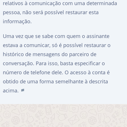
relativos à comunicação com uma determinada
pessoa, não será possível restaurar esta
informação.
Uma vez que se sabe com quem o assinante
estava a comunicar, só é possível restaurar o
histórico de mensagens do parceiro de
conversação. Para isso, basta especificar o
número de telefone dele. O acesso à conta é
obtido de uma forma semelhante à descrita
acima.