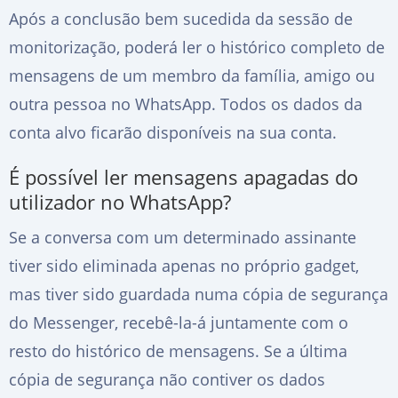
Após a conclusão bem sucedida da sessão de
monitorização, poderá ler o histórico completo de
mensagens de um membro da família, amigo ou
outra pessoa no WhatsApp. Todos os dados da
conta alvo ficarão disponíveis na sua conta.
É possível ler mensagens apagadas do
utilizador no WhatsApp?
Se a conversa com um determinado assinante
tiver sido eliminada apenas no próprio gadget,
mas tiver sido guardada numa cópia de segurança
do Messenger, recebê-la-á juntamente com o
resto do histórico de mensagens. Se a última
cópia de segurança não contiver os dados