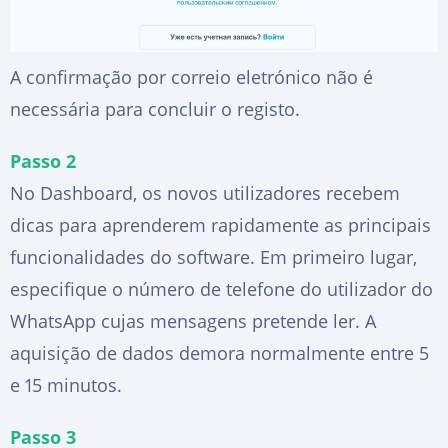
A confirmação por correio eletrónico não é
necessária para concluir o registo.
Passo 2
No Dashboard, os novos utilizadores recebem
dicas para aprenderem rapidamente as principais
funcionalidades do software. Em primeiro lugar,
especifique o número de telefone do utilizador do
WhatsApp cujas mensagens pretende ler. A
aquisição de dados demora normalmente entre 5
e 15 minutos.
Passo 3