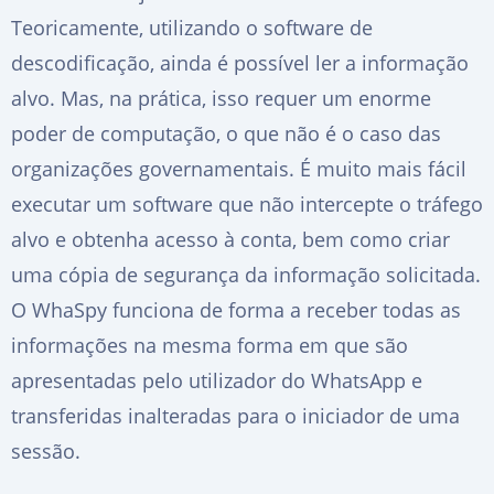
Teoricamente, utilizando o software de
descodificação, ainda é possível ler a informação
alvo. Mas, na prática, isso requer um enorme
poder de computação, o que não é o caso das
organizações governamentais. É muito mais fácil
executar um software que não intercepte o tráfego
alvo e obtenha acesso à conta, bem como criar
uma cópia de segurança da informação solicitada.
O WhaSpy funciona de forma a receber todas as
informações na mesma forma em que são
apresentadas pelo utilizador do WhatsApp e
transferidas inalteradas para o iniciador de uma
sessão.