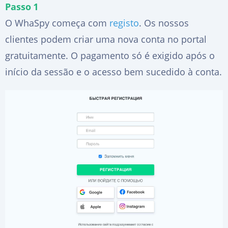
Passo 1
O WhaSpy começa com
registo
. Os nossos
clientes podem criar uma nova conta no portal
gratuitamente. O pagamento só é exigido após o
início da sessão e o acesso bem sucedido à conta.