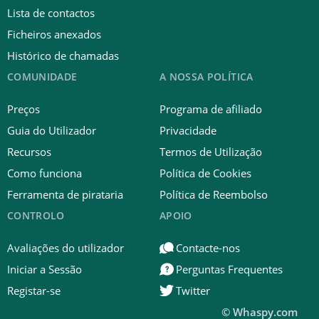
Lista de contactos
Ficheiros anexados
Histórico de chamadas
COMUNIDADE
A NOSSA POLÍTICA
Preços
Programa de afiliado
Guia do Utilizador
Privacidade
Recursos
Termos de Utilização
Como funciona
Política de Cookies
Ferramenta de pirataria
Política de Reembolso
CONTROLO
APOIO
Avaliações do utilizador
Contacte-nos
Iniciar a Sessão
Perguntas Frequentes
Registar-se
Twitter
© Whaspy.com