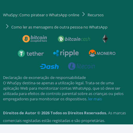
WhaSpy: Como piratear o WhatsApp online
Recursos
Como ler as mensagens de outra pessoa no WhatsApp
Declaração de exoneração de responsabilidade
O WhaSpy destina-se apenas a utilização legal. Trata-se de uma
aplicação Web para monitorizar contas WhatsApp, que só deve ser
utilizada para efeitos de controlo parental sobre as crianças ou pelos
empregadores para monitorizar os dispositivos.
ler mais
Direitos de Autor © 2026 Todos os Direitos Reservados.
As marcas
comerciais registadas estão registadas e são proprietárias.