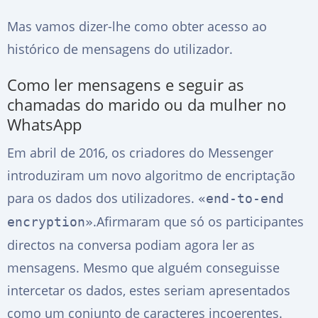
Mas vamos dizer-lhe como obter acesso ao
histórico de mensagens do utilizador.
Como ler mensagens e seguir as
chamadas do marido ou da mulher no
WhatsApp
Em abril de 2016, os criadores do Messenger
introduziram um novo algoritmo de encriptação
para os dados dos utilizadores.
«end-to-end
.Afirmaram que só os participantes
encryption»
directos na conversa podiam agora ler as
mensagens. Mesmo que alguém conseguisse
intercetar os dados, estes seriam apresentados
como um conjunto de caracteres incoerentes.