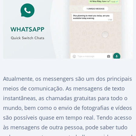
Atualmente, os messengers são um dos principais
meios de comunicação. As mensagens de texto
instantâneas, as chamadas gratuitas para todo o
mundo, bem como o envio de fotografias e vídeos
são possíveis quase em tempo real. Tendo acesso
às mensagens de outra pessoa, pode saber tudo